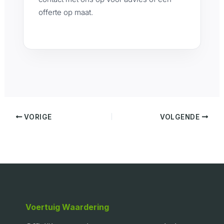
offerte op maat.
VORIGE
VOLGENDE
Voertuig Waardering