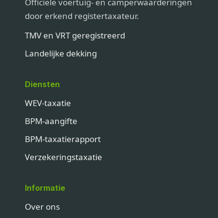
Officiële voertuig- en camperwaarderingen
door erkend registertaxateur.
TMV en VRT geregistreerd
Landelijke dekking
Diensten
WEV-taxatie
BPM-aangifte
BPM-taxatierapport
Verzekeringstaxatie
Informatie
Over ons