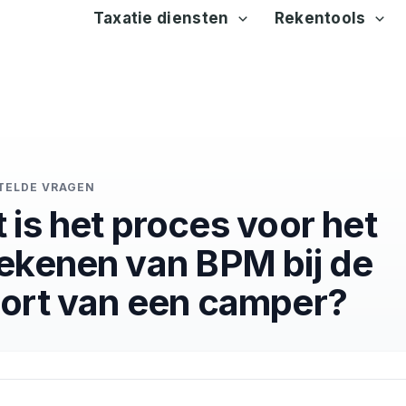
Taxatie diensten
Rekentools
TELDE VRAGEN
 is het proces voor het
ekenen van BPM bij de
ort van een camper?