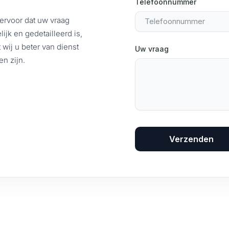
Telefoonnummer
ervoor dat uw vraag
lijk en gedetailleerd is,
 wij u beter van dienst
Uw vraag
n zijn.
Verzenden