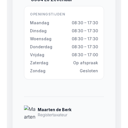
OPENINGSTIJDEN
Maandag
08:30 – 17:30
Dinsdag
08:30 – 17:30
Woensdag
08:30 – 17:30
Donderdag
08:30 – 17:30
Vrijdag
08:30 – 17:00
Zaterdag
Op afspraak
Zondag
Gesloten
Maarten de Berk
Registertaxateur