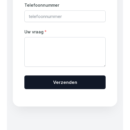
Telefoonnummer
Uw vraag
Verzenden