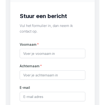
Stuur een bericht
Vul het formulier in, dan neem ik
contact op.
Voornaam
Achternaam
E-mail