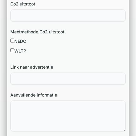
Co2 uitstoot
Meetmethode Co2 uitstoot
NEDC
WLTP
Link naar advertentie
Aanvullende informatie