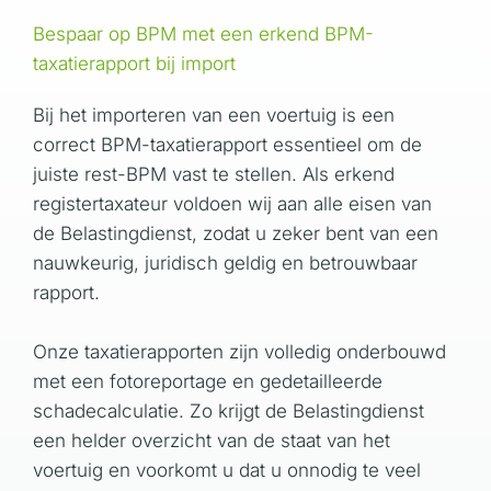
Bespaar op BPM met een erkend BPM-
taxatierapport bij import
Bij het importeren van een voertuig is een
correct BPM-taxatierapport essentieel om de
juiste rest-BPM vast te stellen. Als erkend
registertaxateur voldoen wij aan alle eisen van
de Belastingdienst, zodat u zeker bent van een
nauwkeurig, juridisch geldig en betrouwbaar
rapport.
Onze taxatierapporten zijn volledig onderbouwd
met een fotoreportage en gedetailleerde
schadecalculatie. Zo krijgt de Belastingdienst
een helder overzicht van de staat van het
voertuig en voorkomt u dat u onnodig te veel