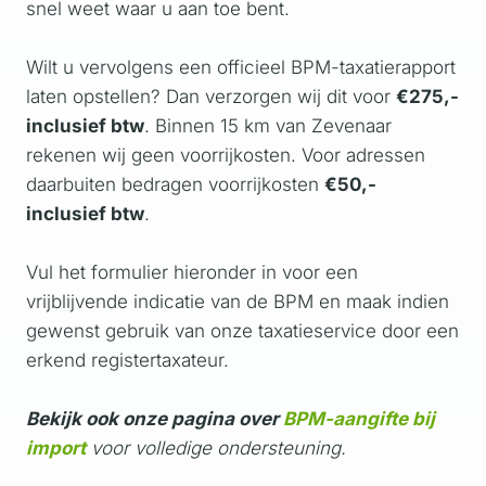
snel weet waar u aan toe bent.
Wilt u vervolgens een officieel BPM-taxatierapport
laten opstellen? Dan verzorgen wij dit voor
€275,-
inclusief btw
. Binnen 15 km van Zevenaar
rekenen wij geen voorrijkosten. Voor adressen
daarbuiten bedragen voorrijkosten
€50,-
inclusief btw
.
Vul het formulier hieronder in voor een
vrijblijvende indicatie van de BPM en maak indien
gewenst gebruik van onze taxatieservice door een
erkend registertaxateur.
Bekijk ook onze pagina over
BPM-aangifte bij
import
voor volledige ondersteuning.