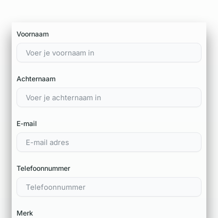
Voornaam
Achternaam
E-mail
Telefoonnummer
Merk