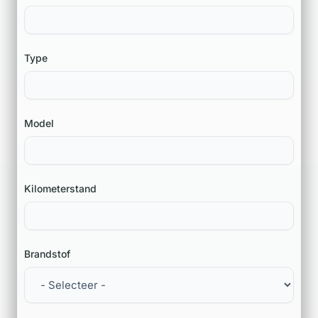
Type
Model
Kilometerstand
Brandstof