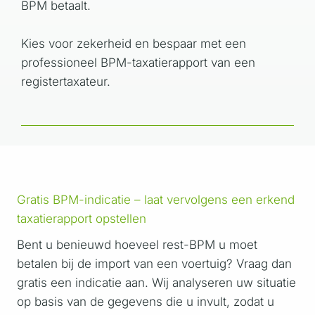
BPM betaalt.
Kies voor zekerheid en bespaar met een
professioneel BPM-taxatierapport van een
registertaxateur.
Gratis BPM-indicatie – laat vervolgens een erkend
taxatierapport opstellen
Bent u benieuwd hoeveel rest-BPM u moet
betalen bij de import van een voertuig? Vraag dan
gratis een indicatie aan. Wij analyseren uw situatie
op basis van de gegevens die u invult, zodat u