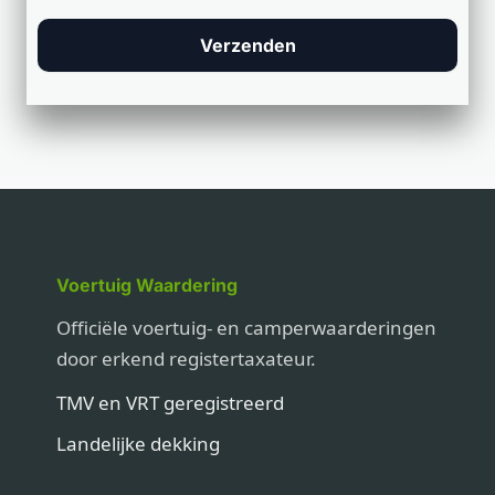
Verzenden
Voertuig Waardering
Officiële voertuig- en camperwaarderingen
door erkend registertaxateur.
TMV en VRT geregistreerd
Landelijke dekking