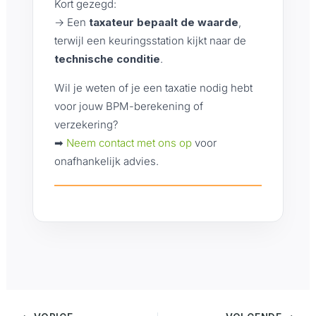
Kort gezegd:
→ Een
taxateur bepaalt de waarde
,
terwijl een keuringsstation kijkt naar de
technische conditie
.
Wil je weten of je een taxatie nodig hebt
voor jouw BPM-berekening of
verzekering?
➡
Neem contact met ons op
voor
onafhankelijk advies.