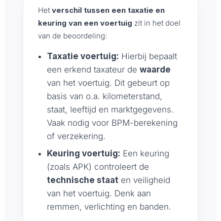
Het
verschil tussen een taxatie en
keuring van een voertuig
zit in het doel
van de beoordeling:
Taxatie voertuig:
Hierbij bepaalt
een erkend taxateur de
waarde
van het voertuig. Dit gebeurt op
basis van o.a. kilometerstand,
staat, leeftijd en marktgegevens.
Vaak nodig voor BPM-berekening
of verzekering.
Keuring voertuig:
Een keuring
(zoals APK) controleert de
technische staat
en veiligheid
van het voertuig. Denk aan
remmen, verlichting en banden.