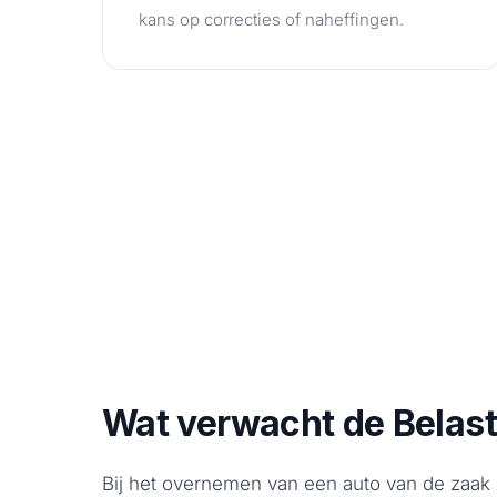
kans op correcties of naheffingen.
Wat verwacht de Belasti
Bij het overnemen van een auto van de zaak 