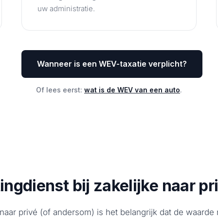
uw administratie.
Wanneer is een WEV-taxatie verplicht?
Of lees eerst:
wat is de WEV van een auto
.
ngdienst bij zakelijke naar pr
naar privé (of andersom) is het belangrijk dat de waard