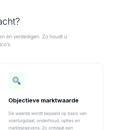
acht?
gen én verdedigen. Zo houdt u
co’s.
Objectieve marktwaarde
De waarde wordt bepaald op basis van
voertuigstaat, onderhoud, opties en
marktgegevens. Zo ontstaat een