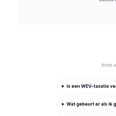
Korte 
Is een WEV-taxatie ver
Wat gebeurt er als ik 