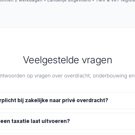
Veelgestelde vragen
antwoorden op vragen over overdracht, onderbouwing en 
plicht bij zakelijke naar privé overdracht?
geen taxatie laat uitvoeren?