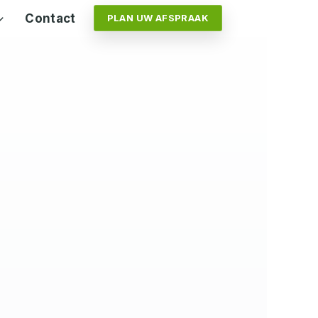
Contact
PLAN UW AFSPRAAK