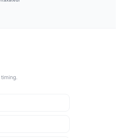
timing.