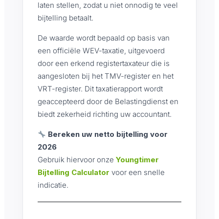
laten stellen, zodat u niet onnodig te veel
bijtelling betaalt.
De waarde wordt bepaald op basis van
een officiële WEV-taxatie, uitgevoerd
door een erkend registertaxateur die is
aangesloten bij het TMV-register en het
VRT-register. Dit taxatierapport wordt
geaccepteerd door de Belastingdienst en
biedt zekerheid richting uw accountant.
Bereken uw netto bijtelling voor
2026
Gebruik hiervoor onze
Youngtimer
Bijtelling Calculator
voor een snelle
indicatie.