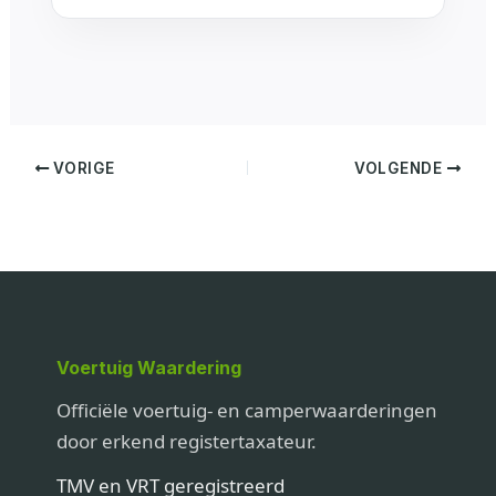
VORIGE
VOLGENDE
Voertuig Waardering
Officiële voertuig- en camperwaarderingen
door erkend registertaxateur.
TMV en VRT geregistreerd