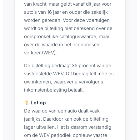
van kracht, maar geldt vanaf dit jaar voor
auto’s van 16 jaar en ouder die zakelijk
worden gereden. Voor deze voertuigen
wordt de bijtelling niet berekend over de
oorspronkelijke cataloguswaarde, maar
over de waarde in het economisch
verkeer (WEV).
De bijtelling bedraagt 35 procent van de
vastgestelde WEV. Dit bedrag telt mee bij
uw inkomen, waarover u vervolgens
inkomstenbelasting betaalt.
Let op
De waarde van een auto daalt vaak
jaarlijks. Daardoor kan ook de bijtelling
lager uitvallen. Het is daarom verstandig
om de WEV periodiek opnieuw vast te