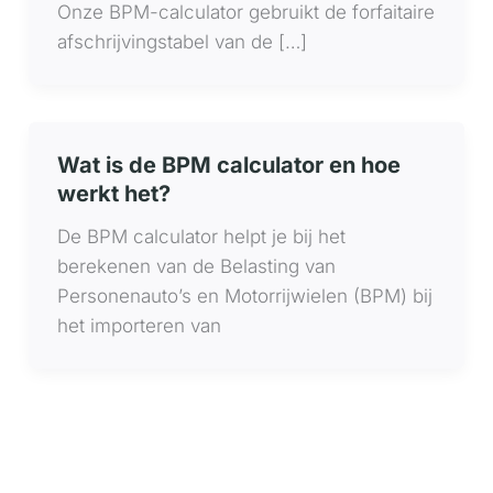
Onze BPM-calculator gebruikt de forfaitaire
afschrijvingstabel van de […]
Wat is de BPM calculator en hoe
werkt het?
De BPM calculator helpt je bij het
berekenen van de Belasting van
Personenauto’s en Motorrijwielen (BPM) bij
het importeren van