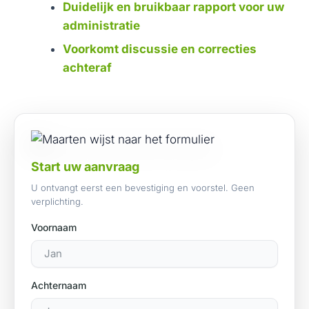
Duidelijk en bruikbaar rapport voor uw
administratie
Voorkomt discussie en correcties
achteraf
Start uw aanvraag
U ontvangt eerst een bevestiging en voorstel. Geen
verplichting.
Voornaam
Achternaam