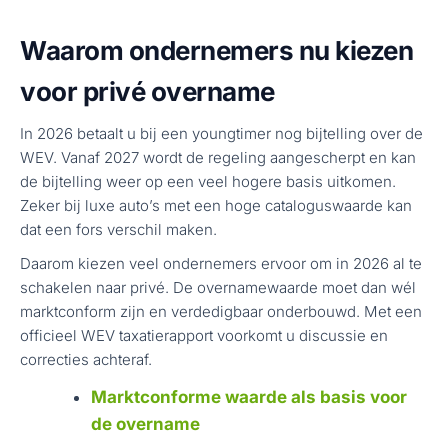
Waarom ondernemers nu kiezen
voor privé overname
In 2026 betaalt u bij een youngtimer nog bijtelling over de
WEV. Vanaf 2027 wordt de regeling aangescherpt en kan
de bijtelling weer op een veel hogere basis uitkomen.
Zeker bij luxe auto’s met een hoge cataloguswaarde kan
dat een fors verschil maken.
Daarom kiezen veel ondernemers ervoor om in 2026 al te
schakelen naar privé. De overnamewaarde moet dan wél
marktconform zijn en verdedigbaar onderbouwd. Met een
officieel WEV taxatierapport voorkomt u discussie en
correcties achteraf.
Marktconforme waarde als basis voor
de overname