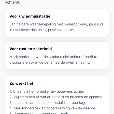
achteraf.
Voor uw administratie
Een heldere waardebepaling met onderbouwing, passend
in uw fiscale dossier bij privé overname.
Voor rust en zekerheid
Marktconforme waarde, zodat u niet achteraf hoeft te
discussiëren over de gehanteerde overnameprijs.
Zo werkt het
1. U laat via het formulier uw gegevens achter
2. Wij stemmen af wat er nodig is en plannen de opname
3. Inspectie van de auto inclusief fotoreportage
4. Marktonderzoek en onderbouwing van de waarde
5. U ontvangt het rapport per e-mail