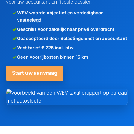
voor uw accountant en fiscale dossier.
WEV waarde objectief en verdedigbaar
vastgelegd
Geschikt voor zakelijk naar privé overdracht
Geaccepteerd door Belastingdienst en accountant
Vast tarief € 225 incl. btw
Geen voorrijkosten binnen 15 km
Start uw aanvraag