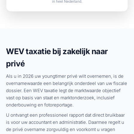
in heel Nederland.
WEV taxatie bij zakelijk naar
privé
Als u in 2026 uw youngtimer privé wilt overnemen, is de
overnamewaarde een belangrijk onderdeel van uw fiscale
dossier. Een WEV taxatie legt de marktwaarde objectief
vast op basis van staat en marktonderzoek, inclusief
onderbouwing en fotoreportage.
U ontvangt een professioneel rapport dat direct bruikbaar
is voor uw accountant en administratie. Daarmee regelt u
de privé overname zorgvuldig en voorkomt u vragen