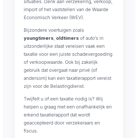
situaties. Denk aan verzekering, verkoop,
import of het vaststellen van de Waarde
Economisch Verkeer (WEV).
Bijzondere voertuigen zoals
youngtimers
,
oldtimers
of auto’s in
uitzonderlijke staat vereisen vaak een
taxatie voor een juiste schadevergoeding
of verkoopwaarde. Ook bij zakelijk
gebruik dat overgaat naar privé (of
andersom) kan een taxatierapport vereist
zijn voor de Belastingdienst.
Twijfelt u of een taxatie nodig is? Wij
helpen u graag met een onafhankelijk en
erkend taxatierapport dat wordt
geaccepteerd door verzekeraars en
fiscus.