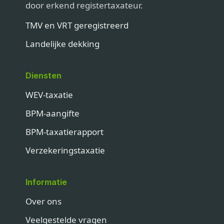
door erkend registertaxateur.
TMV en VRT geregistreerd
Landelijke dekking
Diensten
WEV-taxatie
BPM-aangifte
BPM-taxatierapport
Verzekeringstaxatie
Informatie
Over ons
Veelgestelde vragen