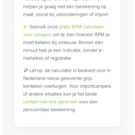
helpen je graag met een berekening op
maat, vooral bij uitzonderingen of import.
Gebruik onze
gratis BPM-calculator
voor campers
om te zien hoeveel BPM je
moet betalen bij ombouw. Binnen één
minuut heb je een indicatie, zonder e-
mailadres of registratie.
Let op: de calculator is bedoeld voor in
Nederland nieuw geleverde grijs
kenteken voertuigen. Voor importcampers
of andere situaties kun je het beste
contact met ons opnemen
voor een
persoonlijke berekening.