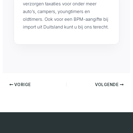
verzorgen taxaties voor onder meer
auto’s, campers, youngtimers en
oldtimers. Ook voor een BPM-aangifte bij
import uit Duitsland kunt u bij ons terecht.
VORIGE
VOLGENDE