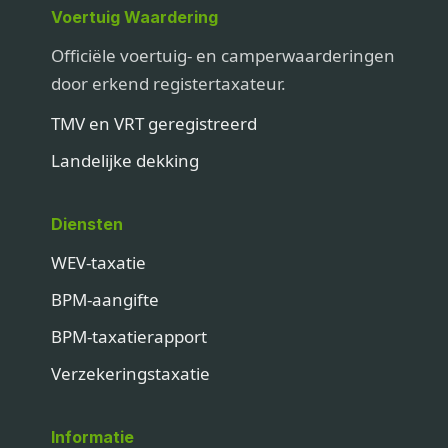
Voertuig Waardering
Officiële voertuig- en camperwaarderingen
door erkend registertaxateur.
TMV en VRT geregistreerd
Landelijke dekking
Diensten
WEV-taxatie
BPM-aangifte
BPM-taxatierapport
Verzekeringstaxatie
Informatie