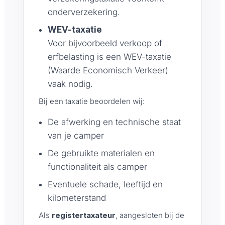
onderverzekering.
WEV-taxatie
Voor bijvoorbeeld verkoop of
erfbelasting is een WEV-taxatie
(Waarde Economisch Verkeer)
vaak nodig.
Bij een taxatie beoordelen wij:
De afwerking en technische staat
van je camper
De gebruikte materialen en
functionaliteit als camper
Eventuele schade, leeftijd en
kilometerstand
Als
registertaxateur
, aangesloten bij de