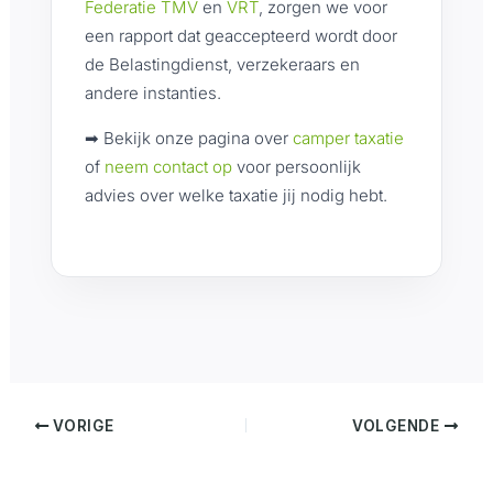
Federatie TMV
en
VRT
, zorgen we voor
een rapport dat geaccepteerd wordt door
de Belastingdienst, verzekeraars en
andere instanties.
➡ Bekijk onze pagina over
camper taxatie
of
neem contact op
voor persoonlijk
advies over welke taxatie jij nodig hebt.
VORIGE
VOLGENDE