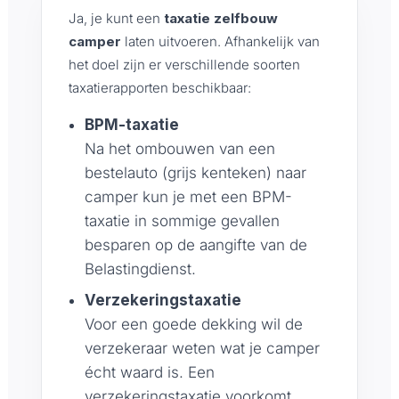
Ja, je kunt een
taxatie zelfbouw
camper
laten uitvoeren. Afhankelijk van
het doel zijn er verschillende soorten
taxatierapporten beschikbaar:
BPM-taxatie
Na het ombouwen van een
bestelauto (grijs kenteken) naar
camper kun je met een BPM-
taxatie in sommige gevallen
besparen op de aangifte van de
Belastingdienst.
Verzekeringstaxatie
Voor een goede dekking wil de
verzekeraar weten wat je camper
écht waard is. Een
verzekeringstaxatie voorkomt