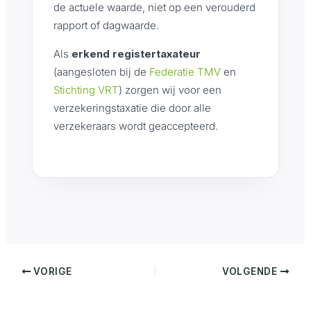
de actuele waarde, niet op een verouderd
rapport of dagwaarde.
Als
erkend registertaxateur
(aangesloten bij de
Federatie TMV
en
Stichting VRT
) zorgen wij voor een
verzekeringstaxatie die door alle
verzekeraars wordt geaccepteerd.
VORIGE
VOLGENDE