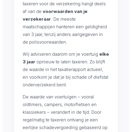
taxeren voor de verzekering hangt deels
af van de
voorwaarden van je
verzekeraar
. De meeste
maatschappijen hanteren een geldigheid
van 3 jaar, tenzij anders aangegeven in
de polisvoorwaarden.
Wij adviseren daarom om je voertuig
elke
3 jaar
opnieuw te laten taxeren. Zo blijft
de waarde in het taxatierapport actueel,
en voorkom je dat je bij schade of diefstal
onderverzekerd bent.
De waarde van voertuigen – vooral
oldtimers, campers, motorfietsen en
klassiekers – verandert in de tijd. Door
regelmatig te taxeren ontvang je een
eerlijke schadevergoeding gebaseerd op